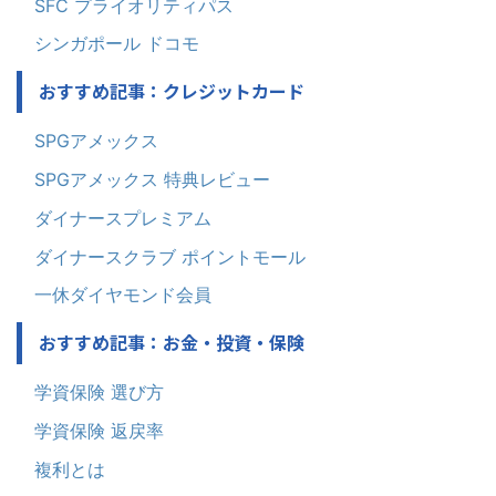
SFC プライオリティパス
シンガポール ドコモ
おすすめ記事：クレジットカード
SPGアメックス
SPGアメックス 特典レビュー
ダイナースプレミアム
ダイナースクラブ ポイントモール
一休ダイヤモンド会員
おすすめ記事：お金・投資・保険
学資保険 選び方
学資保険 返戻率
複利とは