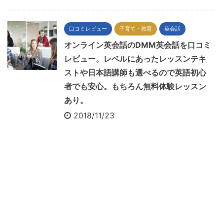
口コミレビュー
子育て・教育
英会話
オンライン英会話のDMM英会話を口コミ
レビュー。レベルにあったレッスンテキ
ストや日本語講師も選べるので英語初心
者でも安心。もちろん無料体験レッスン
あり。
2018/11/23