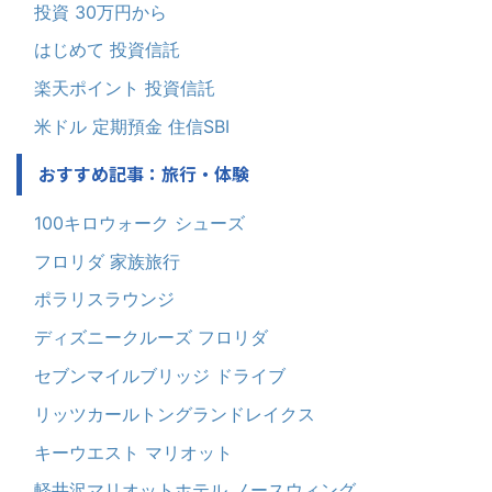
投資 30万円から
はじめて 投資信託
楽天ポイント 投資信託
米ドル 定期預金 住信SBI
おすすめ記事：旅行・体験
100キロウォーク シューズ
フロリダ 家族旅行
ポラリスラウンジ
ディズニークルーズ フロリダ
セブンマイルブリッジ ドライブ
リッツカールトングランドレイクス
キーウエスト マリオット
軽井沢マリオットホテル ノースウィング