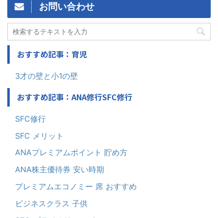
お問い合わせ
おすすめ記事：育児
3才の壁と小1の壁
おすすめ記事：ANA修行SFC修行
SFC修行
SFC メリット
ANAプレミアムポイント 貯め方
ANA株主優待券 安い時期
プレミアムエコノミー 席 おすすめ
ビジネスクラス 子供