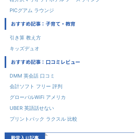
PICグアム ラウンジ
おすすめ記事：子育て・教育
引き算 教え方
キッズデュオ
おすすめ記事：口コミレビュー
DMM 英会話 口コミ
会計ソフト フリー 評判
グローバルWiFi アメリカ
UBER 英語話せない
プリントパック ラクスル 比較
殿堂入り記事