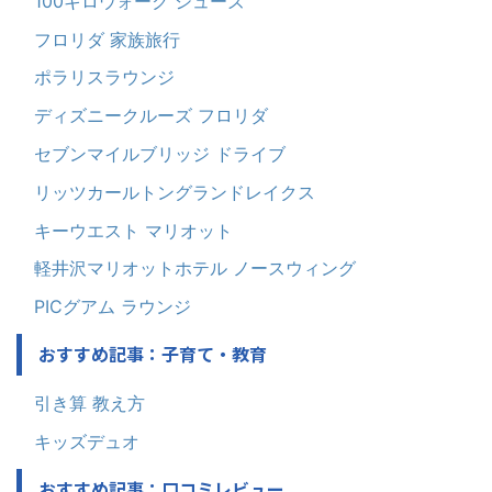
100キロウォーク シューズ
フロリダ 家族旅行
ポラリスラウンジ
ディズニークルーズ フロリダ
セブンマイルブリッジ ドライブ
リッツカールトングランドレイクス
キーウエスト マリオット
軽井沢マリオットホテル ノースウィング
PICグアム ラウンジ
おすすめ記事：子育て・教育
引き算 教え方
キッズデュオ
おすすめ記事：口コミレビュー