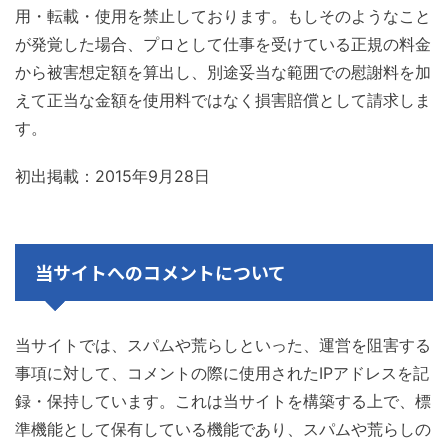
用・転載・使用を禁止しております。もしそのようなこと
が発覚した場合、プロとして仕事を受けている正規の料金
から被害想定額を算出し、別途妥当な範囲での慰謝料を加
えて正当な金額を使用料ではなく損害賠償として請求しま
す。
初出掲載：2015年9月28日
当サイトへのコメントについて
当サイトでは、スパムや荒らしといった、運営を阻害する
事項に対して、コメントの際に使用されたIPアドレスを記
録・保持しています。これは当サイトを構築する上で、標
準機能として保有している機能であり、スパムや荒らしの