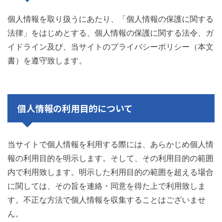
個人情報を取り扱うにあたり、「個人情報の保護に関する
法律」をはじめとする、個人情報の保護に関する法令、ガ
イドライン及び、当サイトのプライバシーポリシー（本文
書）を遵守致します。
個人情報の利用目的について
当サイトで個人情報を利用する際には、あらかじめ個人情
報の利用目的を明示します。そして、その利用目的の範囲
内で利用致します。明示した利用目的の範囲を超える場合
に関しては、その旨を連絡・同意を得た上で利用致しま
す。不正な方法で個人情報を収集することはございませ
ん。