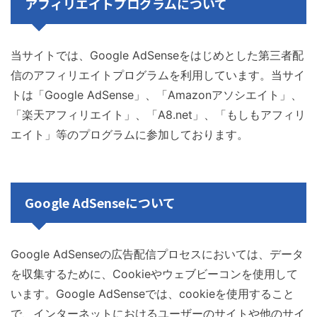
アフィリエイトプログラムについて
当サイトでは、Google AdSenseをはじめとした第三者配
信のアフィリエイトプログラムを利用しています。当サイ
トは「Google AdSense」、「Amazonアソシエイト」、
「楽天アフィリエイト」、「A8.net」、「もしもアフィリ
エイト」等のプログラムに参加しております。
Google AdSenseについて
Google AdSenseの広告配信プロセスにおいては、データ
を収集するために、Cookieやウェブビーコンを使用して
います。Google AdSenseでは、cookieを使用すること
で、インターネットにおけるユーザーのサイトや他のサイ