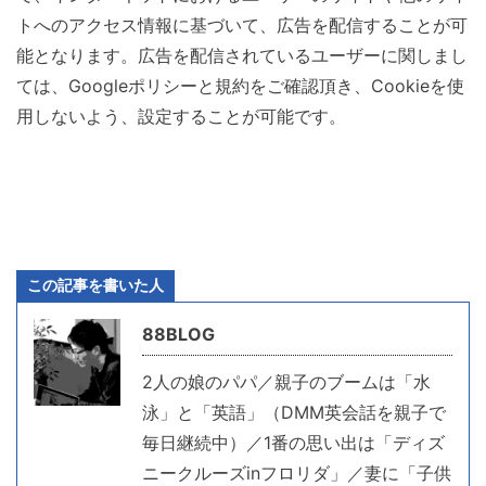
トへのアクセス情報に基づいて、広告を配信することが可
能となります。広告を配信されているユーザーに関しまし
ては、Googleポリシーと規約をご確認頂き、Cookieを使
用しないよう、設定することが可能です。
この記事を書いた人
88BLOG
2人の娘のパパ／親子のブームは「水
泳」と「英語」（DMM英会話を親子で
毎日継続中）／1番の思い出は「ディズ
ニークルーズinフロリダ」／妻に「子供