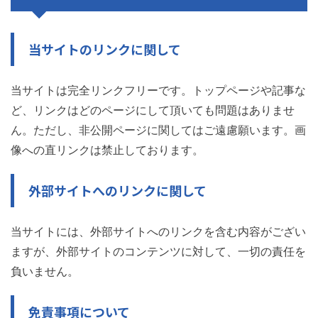
当サイトのリンクに関して
当サイトは完全リンクフリーです。トップページや記事な
ど、リンクはどのページにして頂いても問題はありませ
ん。ただし、非公開ページに関してはご遠慮願います。画
像への直リンクは禁止しております。
外部サイトへのリンクに関して
当サイトには、外部サイトへのリンクを含む内容がござい
ますが、外部サイトのコンテンツに対して、一切の責任を
負いません。
免責事項について