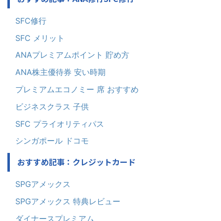
SFC修行
SFC メリット
ANAプレミアムポイント 貯め方
ANA株主優待券 安い時期
プレミアムエコノミー 席 おすすめ
ビジネスクラス 子供
SFC プライオリティパス
シンガポール ドコモ
おすすめ記事：クレジットカード
SPGアメックス
SPGアメックス 特典レビュー
ダイナースプレミアム