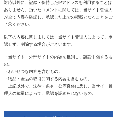
対応以外に、記録・保持したIPアドレスを利用することは
ありません。頂いたコメントに関しては、当サイト管理人
が全て内容を確認し、承認した上での掲載となることをご
了承ください。
以下の内容に関しましては、当サイト管理人によって、承
認せず、削除する場合がございます。
・当サイト・外部サイトの内容を批判し、誹謗中傷するも
の。
・わいせつな内容を含むもの。
・物品・金品の取引に関する内容を含むもの。
・上記以外で、法律・条令・公序良俗に反し、当サイト管
理人の裁量によって、承認を認められないもの。