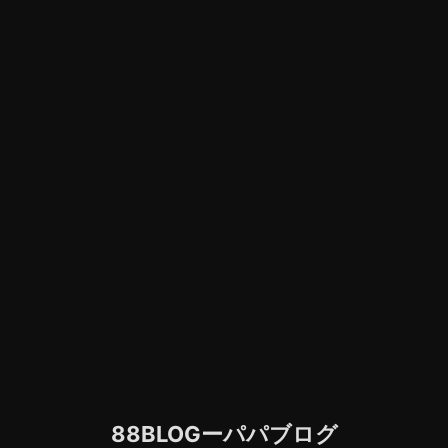
88BLOGーパパブログ