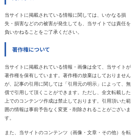
当サイトに掲載されている情報に関しては、いかなる損
失・損害などのの被害が発生しても、当サイトでは責任を
負いかねることをご了承ください。
著作権について
当サイトに掲載されている情報・画像は全て、当サイトが
著作権を保有しています。著作権の放棄はしておりません
が、記事の引用に関しては「引用元の明示」によって、無
償で引用して頂くことができます。ただし、全文転載した
上でのコンテンツ作成は禁止しております。引用頂いた範
囲の情報は事前予告なく変更・削除されることがございま
す。
また、当サイトのコンテンツ（画像・文章・その他）を転