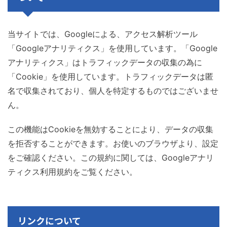
当サイトでは、Googleによる、アクセス解析ツール
「Googleアナリティクス」を使用しています。「Google
アナリティクス」はトラフィックデータの収集の為に
「Cookie」を使用しています。トラフィックデータは匿
名で収集されており、個人を特定するものではございませ
ん。
この機能はCookieを無効することにより、データの収集
を拒否することができます。お使いのブラウザより、設定
をご確認ください。この規約に関しては、Googleアナリ
ティクス利用規約をご覧ください。
リンクについて