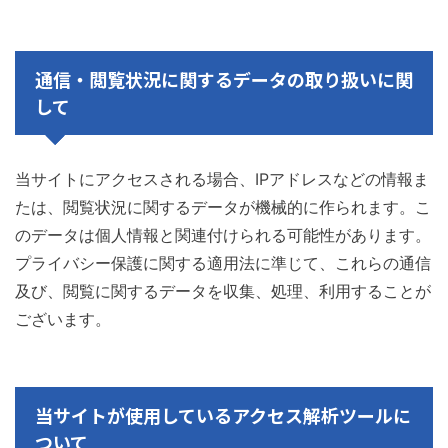
通信・閲覧状況に関するデータの取り扱いに関
して
当サイトにアクセスされる場合、IPアドレスなどの情報ま
たは、閲覧状況に関するデータが機械的に作られます。こ
のデータは個人情報と関連付けられる可能性があります。
プライバシー保護に関する適用法に準じて、これらの通信
及び、閲覧に関するデータを収集、処理、利用することが
ございます。
当サイトが使用しているアクセス解析ツールに
ついて